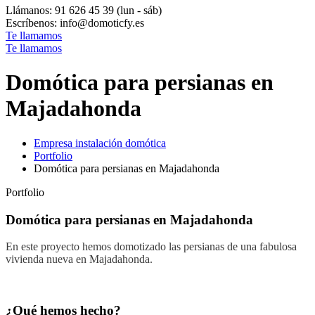
Llámanos: 91 626 45 39
(lun - sáb)
Escríbenos:
info@domoticfy.es
Te llamamos
Te llamamos
Domótica para persianas en
Majadahonda
Empresa instalación domótica
Portfolio
Domótica para persianas en Majadahonda
Portfolio
Domótica para persianas en Majadahonda
En este proyecto hemos domotizado las persianas de una fabulosa
vivienda nueva en Majadahonda.
¿Qué hemos hecho?