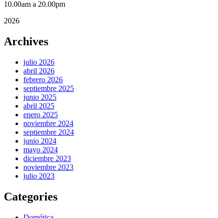
10.00am a 20.00pm
2026
Archives
julio 2026
abril 2026
febrero 2026
septiembre 2025
junio 2025
abril 2025
enero 2025
noviembre 2024
septiembre 2024
junio 2024
mayo 2024
diciembre 2023
noviembre 2023
julio 2023
Categories
Domótica