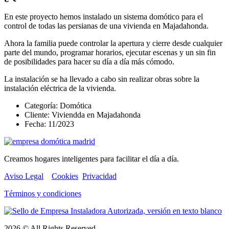
En este proyecto hemos instalado un sistema domótico para el
control de todas las persianas de una vivienda en Majadahonda.
Ahora la familia puede controlar la apertura y cierre desde cualquier
parte del mundo, programar horarios, ejecutar escenas y un sin fin
de posibilidades para hacer su día a día más cómodo.
La instalación se ha llevado a cabo sin realizar obras sobre la
instalación eléctrica de la vivienda.
Categoría:
Domótica
Cliente:
Viviendda en Majadahonda
Fecha:
11/2023
Creamos hogares inteligentes para facilitar el día a día.
Aviso Legal
Cookies
Privacidad
Términos y condiciones
2026 © All Rights Reserved.