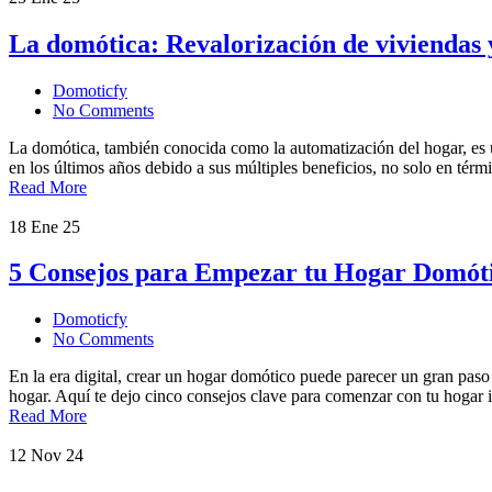
La domótica: Revalorización de viviendas 
Domoticfy
No Comments
La domótica, también conocida como la automatización del hogar, es un
en los últimos años debido a sus múltiples beneficios, no solo en tér
Read More
18
Ene 25
5 Consejos para Empezar tu Hogar Domót
Domoticfy
No Comments
En la era digital, crear un hogar domótico puede parecer un gran paso
hogar. Aquí te dejo cinco consejos clave para comenzar con tu hogar 
Read More
12
Nov 24