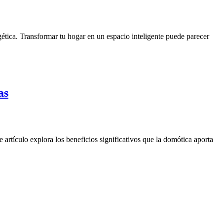
ética. Transformar tu hogar en un espacio inteligente puede parecer
as
 artículo explora los beneficios significativos que la domótica aporta