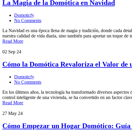
La Magia de la Domótica en Navidad
Domoticfy
No Comments
La Navidad es una época llena de magia y tradición, donde cada detall
nuestra calidad de vida diaria, sino también para aportar un toque d
Read More
02
Sep 24
Cómo la Domótica Revaloriza el Valor de 
Domoticfy
No Comments
En los últimos años, la tecnología ha transformado diversos aspectos 
control inteligente de una vivienda, se ha convertido en un factor cla
Read More
27
May 24
Cómo Empezar un Hogar Domótico: Guía p