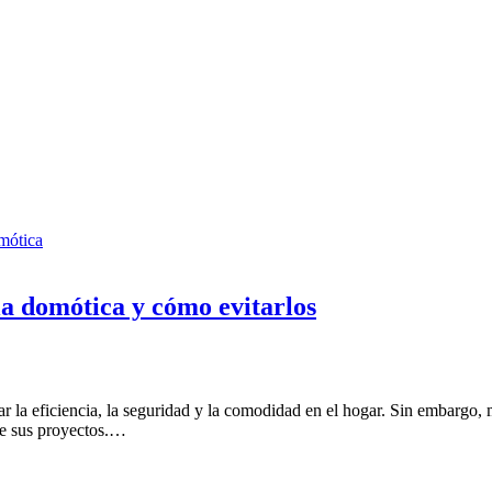
la domótica y cómo evitarlos
ar la eficiencia, la seguridad y la comodidad en el hogar. Sin embargo
 de sus proyectos.…