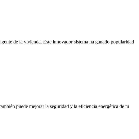
ligente de la vivienda. Este innovador sistema ha ganado popularidad
ambién puede mejorar la seguridad y la eficiencia energética de tu