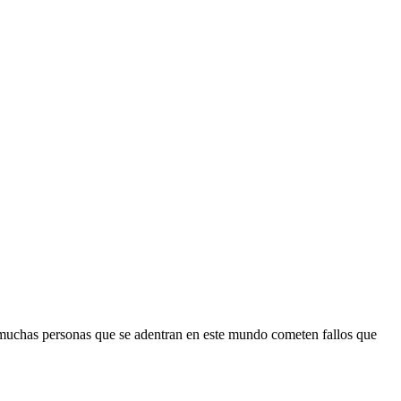
, muchas personas que se adentran en este mundo cometen fallos que