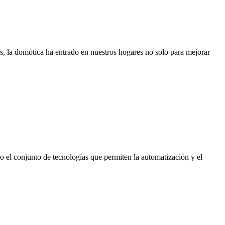
s, la domótica ha entrado en nuestros hogares no solo para mejorar
o el conjunto de tecnologías que permiten la automatización y el